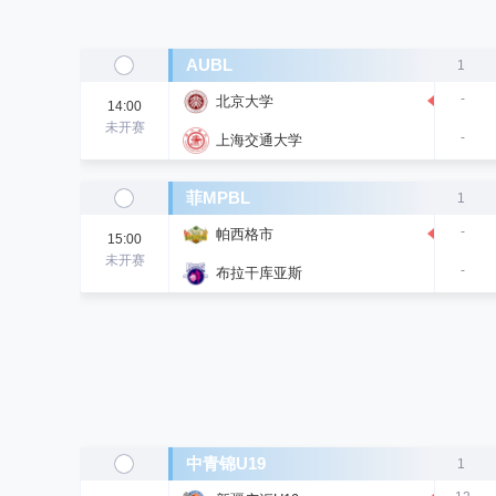
AUBL
1
-
北京大学
14:00
未开赛
-
上海交通大学
菲MPBL
1
-
帕西格市
15:00
未开赛
-
布拉干库亚斯
中青锦U19
1