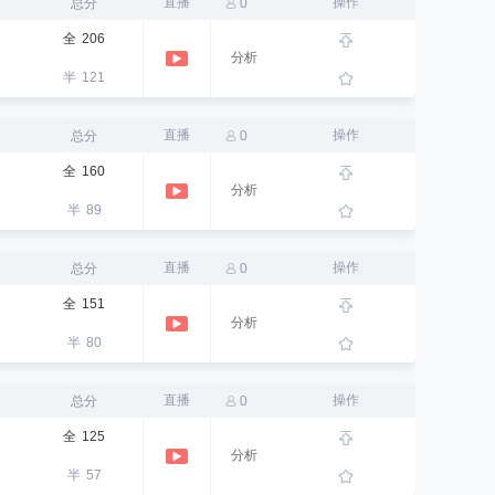
直播
操作
总分
0
全
206
分析
半
121
直播
操作
总分
0
全
160
分析
半
89
直播
操作
总分
0
全
151
分析
半
80
直播
操作
总分
0
全
125
分析
半
57