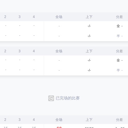
2
3
4
全场
上下
分差
-
-
-
-
-/-
全
-
-
-
-
-
-/-
半
-
2
3
4
全场
上下
分差
-
-
-
-
-/-
全
-
-
-
-
-
-/-
半
-
已完场的比赛
2
3
4
全场
上下
分差