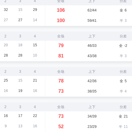
2
3
4
全场
上下
分差
32
15
29
106
62/44
全
6
27
27
14
100
59/41
半
3
2
3
4
全场
上下
分差
20
18
15
79
46/33
全
-2
28
28
10
81
43/38
半
3
2
3
4
全场
上下
分差
25
15
21
78
42/36
全
5
16
19
16
73
38/35
半
4
2
3
4
全场
上下
分差
16
17
22
73
34/39
全
21
9
13
16
52
23/29
半
11