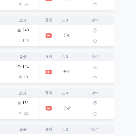
半
65
直播
操作
总分
0
全
240
分析
半
129
直播
操作
总分
0
全
141
分析
半
79
直播
操作
总分
0
全
151
分析
半
62
直播
操作
总分
0