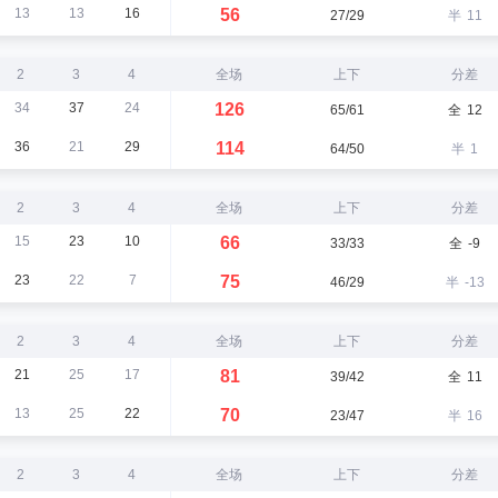
13
13
16
56
27/29
半
11
2
3
4
全场
上下
分差
34
37
24
126
65/61
全
12
36
21
29
114
64/50
半
1
2
3
4
全场
上下
分差
15
23
10
66
33/33
全
-9
23
22
7
75
46/29
半
-13
2
3
4
全场
上下
分差
21
25
17
81
39/42
全
11
13
25
22
70
23/47
半
16
2
3
4
全场
上下
分差