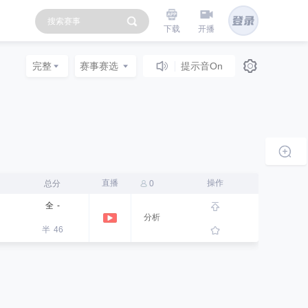
下载
开播
完整
赛事赛选
提示音On
直播
操作
总分
0
全
-
分析
半
46