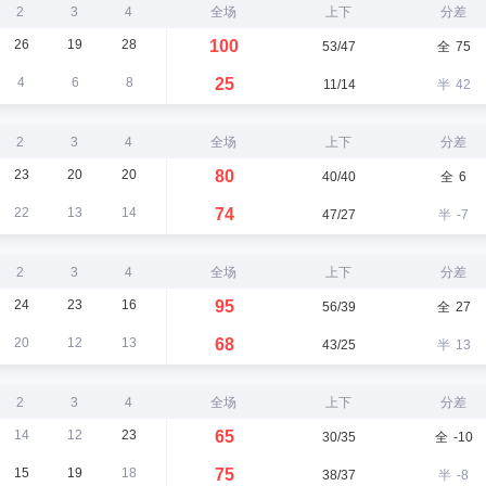
2
3
4
全场
上下
分差
26
19
28
100
53/47
全
75
4
6
8
25
11/14
半
42
2
3
4
全场
上下
分差
23
20
20
80
40/40
全
6
22
13
14
74
47/27
半
-7
2
3
4
全场
上下
分差
24
23
16
95
56/39
全
27
20
12
13
68
43/25
半
13
2
3
4
全场
上下
分差
14
12
23
65
30/35
全
-10
15
19
18
75
38/37
半
-8